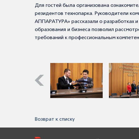
Для гостей была организована ознакомит
резидентов технопарка. Руководители к
АППАРАТУРА» рассказали о разработках и 
образования и бизнеса позволил рассмотр
требований к профессиональным компетен
Возврат к списку