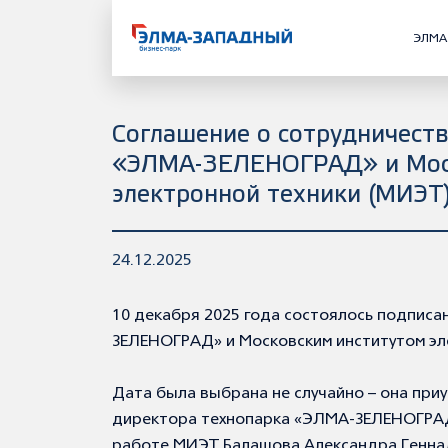
ЭЛМА
Соглашение о сотрудничест
«ЭЛМА-ЗЕЛЕНОГРАД» и Мос
электронной техники (МИЭТ
24.12.2025
10 декабря 2025 года состоялось подписа
ЗЕЛЕНОГРАД» и Московским институтом эл
Дата была выбрана не случайно – она приу
директора технопарка «ЭЛМА-ЗЕЛЕНОГРАД
работе МИЭТ Балашова Александра Геннад